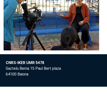
CNRS-IKER UMR 5478
Gaztelu Berria 15 Paul Bert plaza
64100 Baiona